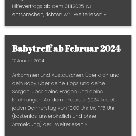
Hilfevertrags ab dem 01.11.2025 zu
entsprechen, richten wir…
Weiterlesen »
Babytreff ab Februar 2024
17. Januar 2024
Ankommen und Austauschen. Über dich und
dein Baby. Über deine Tipps und deine
Sorgen. Über deine Fragen und deine
Erfahrungen. Ab dem 1. Februar 2024 findet
jeden Donnerstag von 10:00 Uhr bis 11:15 Uhr
(kostenlos, unverbindlich und ohne
Anmeldung) der…
Weiterlesen »