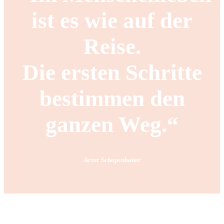
ist es wie auf der
Reise.
Die ersten Schritte
bestimmen den
ganzen Weg.“
Artur Schopenhauer