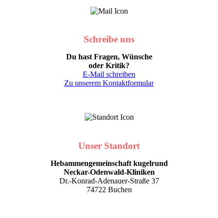
Schreibe uns
Du hast Fragen, Wünsche
oder Kritik?
E-Mail schreiben
Zu unserem Kontaktformular
Unser Standort
Hebammengemeinschaft kugelrund
Neckar-Odenwald-Kliniken
Dr.-Konrad-Adenauer-Straße 37
74722 Buchen