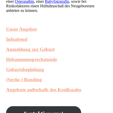
einer
Osteopathin
, einer
Babyfotografin
, sowie bei
Risikofaktoren einen Hüftultraschall des Neugeborenen
anbieten zu können.
Unser Angebot
Infoabend
Anmeldung zur Geburt
Hebammensprechstunde
Geburtsbegleitung
(Sectio-) Bonding
Angebote außerhalb des Kreißsaales